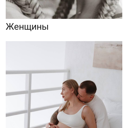
Женщины