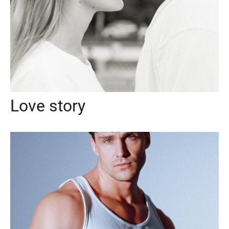
Love story