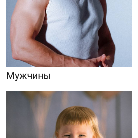
Мужчины