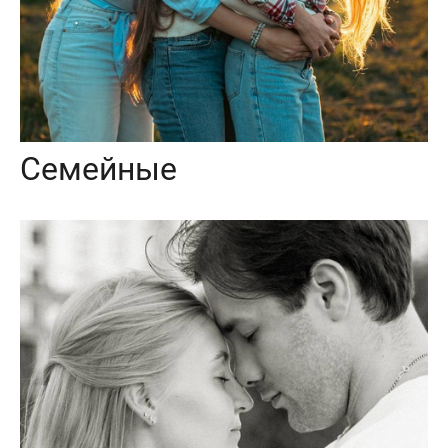
Семейные