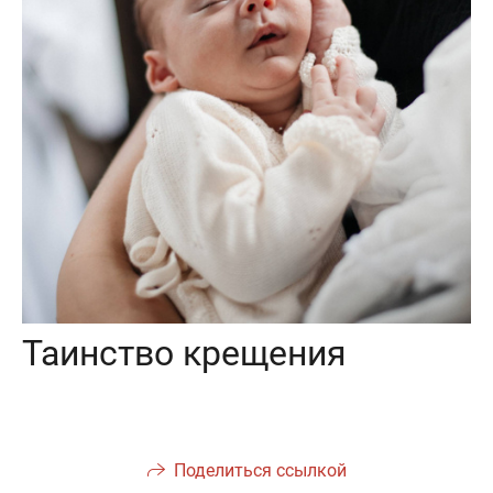
Таинство крещения
Поделиться ссылкой