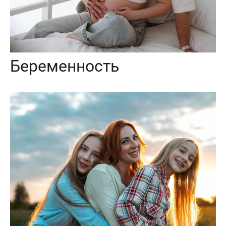
Беременность