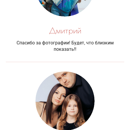
Дмитрий
Спасибо за фотографии! Будет, что близким
показать!!