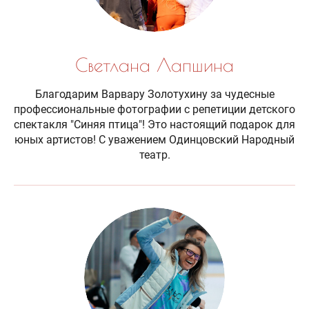
Светлана Лапшина
Благодарим Варвару Золотухину за чудесные
профессиональные фотографии с репетиции детского
спектакля "Синяя птица"! Это настоящий подарок для
юных артистов! С уважением Одинцовский Народный
театр.