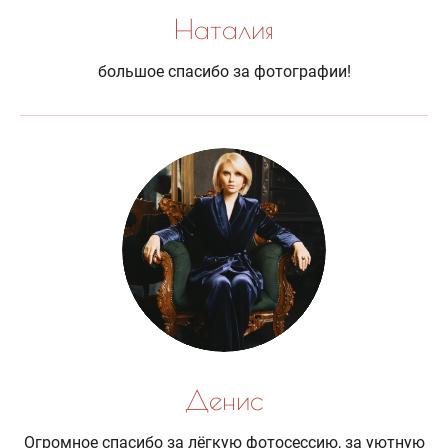
Наталия
большое спасибо за фотографии!
Денис
Огромное спасибо за лёгкую фотосессию, за уютную