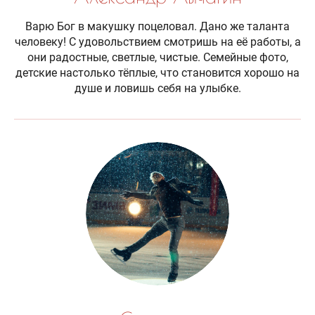
Варю Бог в макушку поцеловал. Дано же таланта
человеку! С удовольствием смотришь на её работы, а
они радостные, светлые, чистые. Семейные фото,
детские настолько тёплые, что становится хорошо на
душе и ловишь себя на улыбке.