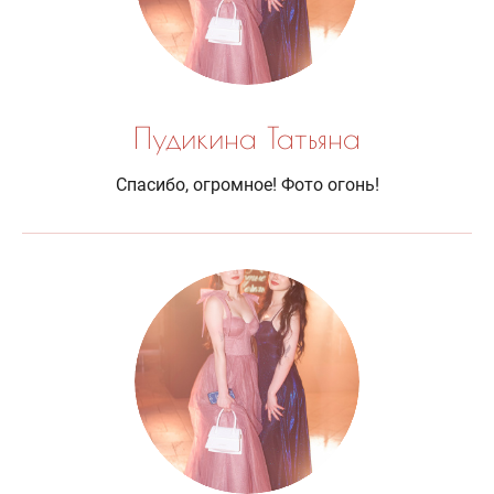
Пудикина Татьяна
Спасибо, огромное! Фото огонь!