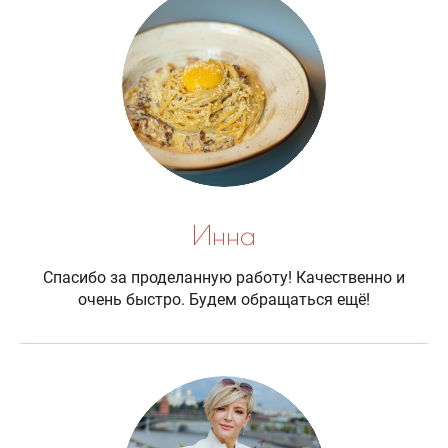
Инна
Спасибо за проделанную работу! Качественно и
очень быстро. Будем обращаться ещё!