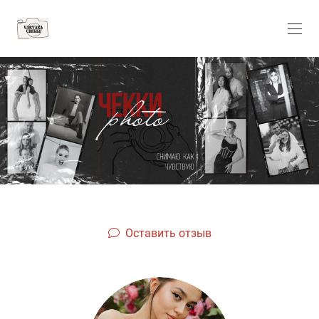
Оставить отзыв