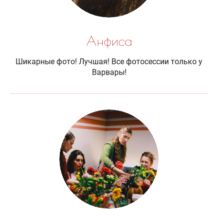
Анфиса
Шикарные фото! Лучшая! Все фотосессии только у
Варвары!