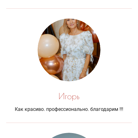
Игорь
Как красиво. профессионально. благодарим !!!