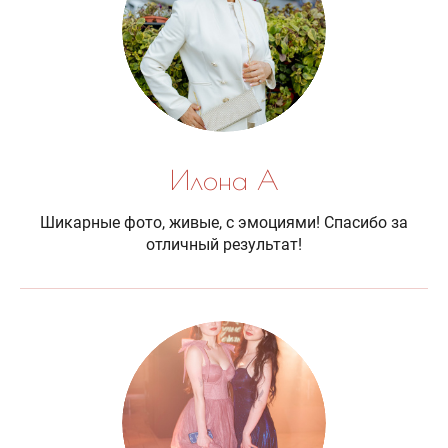
Илона А
Шикарные фото, живые, с эмоциями! Спасибо за
отличный результат!