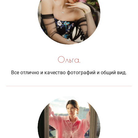
Ольга.
Все отлично и качество фотографий и общий вид.