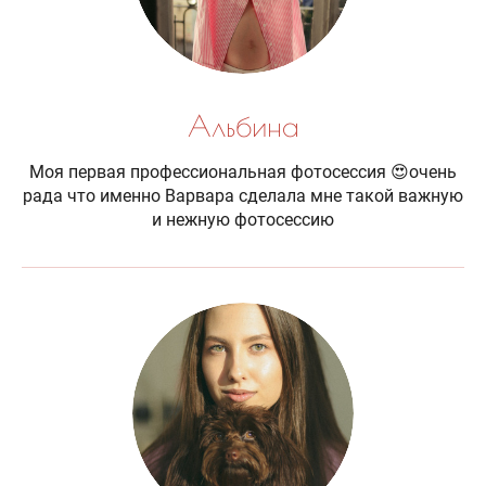
Альбина
Моя первая профессиональная фотосессия 😍очень
рада что именно Варвара сделала мне такой важную
и нежную фотосессию