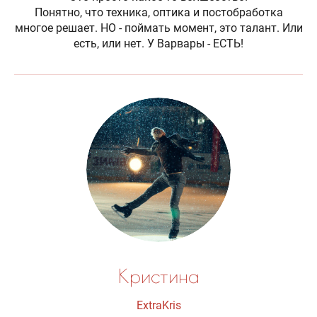
Понятно, что техника, оптика и постобработка
многое решает. НО - поймать момент, это талант. Или
есть, или нет. У Варвары - ЕСТЬ!
Кристина
ExtraKris