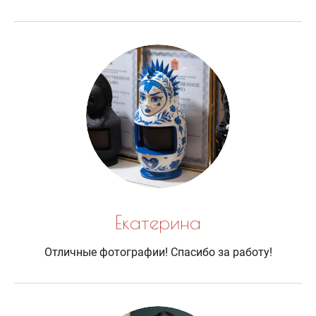
Екатерина
Отличные фотографии! Спасибо за работу!