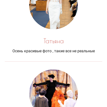
Татьяна
Осень красивые фото , такие все не реальные