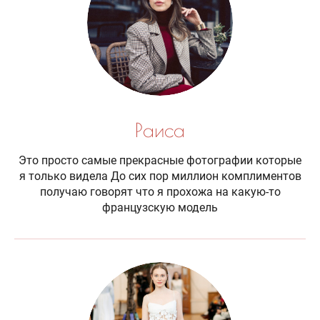
Раиса
Это просто самые прекрасные фотографии которые
я только видела До сих пор миллион комплиментов
получаю говорят что я прохожа на какую-то
французскую модель