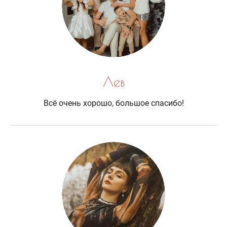
Лев
Всё очень хорошо, большое спасибо!