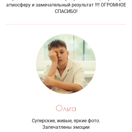
атмосферу и замечательный результат !!!! ОГРОМНОЕ
СПАСИБО!
Ольга
Суперские, живые, яркие фото.
Запечатлены эмоции