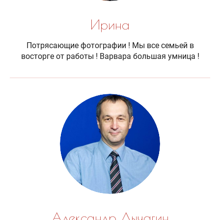
Ирина
Потрясающие фотографии ! Мы все семьей в
восторге от работы ! Варвара большая умница !
Александр Лычагин