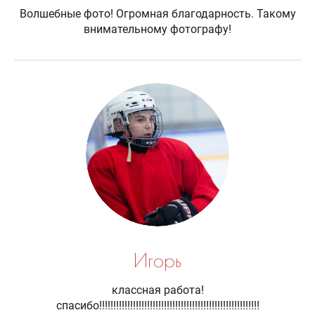
Волшебные фото! Огромная благодарность. Такому
внимательному фотографу!
Игорь
классная работа!
спасибо!!!!!!!!!!!!!!!!!!!!!!!!!!!!!!!!!!!!!!!!!!!!!!!!!!!!!!!!!