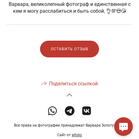
Варвара, великолепный фотограф и единственная с
кем я могу расслабиться и быть собой, 👌💯😍😘
ОСТАВИТЬ ОТЗЫВ
Поделиться ссылкой
Все права на фотографии принадлежат Варваре Золотухиной.
Сайт от
wfolio