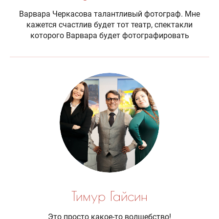
Варвара Черкасова талантливый фотограф. Мне
кажется счастлив будет тот театр, спектакли
которого Варвара будет фотографировать
Тимур Гайсин
Это просто какое-то волшебство!