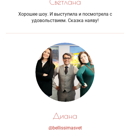
Светлана
Хорошее шоу. И выступила и посмотрела с
удовольствием. Сказка наяву!
Диана
@bellissimasvet